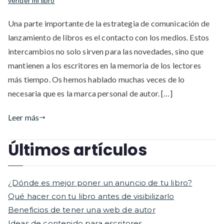
vender mi libro
Una parte importante de la estrategia de comunicación de
lanzamiento de libros es el contacto con los medios. Estos
intercambios no solo sirven para las novedades, sino que
mantienen a los escritores en la memoria de los lectores
más tiempo. Os hemos hablado muchas veces de lo
necesaria que es la marca personal de autor. […]
Leer más
Últimos artículos
¿Dónde es mejor poner un anuncio de tu libro?
Qué hacer con tu libro antes de visibilizarlo
Beneficios de tener una web de autor
Ideas de contenido para escritores