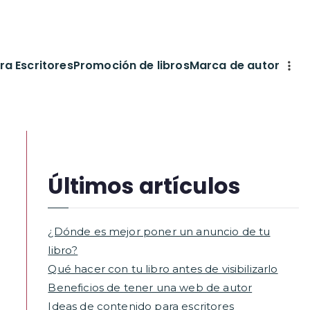
ra Escritores
Promoción de libros
Marca de autor
Últimos artículos
¿Dónde es mejor poner un anuncio de tu
libro?
Qué hacer con tu libro antes de visibilizarlo
Beneficios de tener una web de autor
Ideas de contenido para escritores